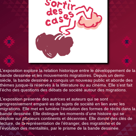
L’exposition explore la relation historique entre le développement de la
bande dessinée et les mouvements migratoires. Depuis un demi-
siècle, la bande dessinée a conquis un nouveau public et aborde des
thèmes jusque-là réservés à la littérature ou au cinéma. Elle s’est fait
l’écho des questions des débats de société autour des migrations.
L’exposition présente des autrices et auteurs qui se sont
progressivement emparé·es de sujets de société en lien avec les
migrations. Elle met en lumière l’évolution des formes de récits dans la
bande dessinée. Elle distingue les moments d’une histoire qui se
déploie sur plusieurs continents et décennies. Elle donne des clés de
lecture, de la représentation de l’étranger, des migrations et de
l’évolution des mentalités, par le prisme de la bande dessinée.