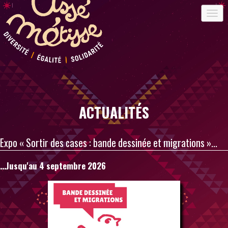
ACTUALITÉS
Expo « Sortir des cases : bande dessinée et migrations »...
...jusqu'au 4 septembre 2026