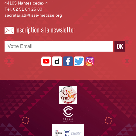
44105 Nantes cedex 4
Tél. 02 51 84 25 80
secretariat@tisse-metisse.org
Inscription à la newsletter
OK