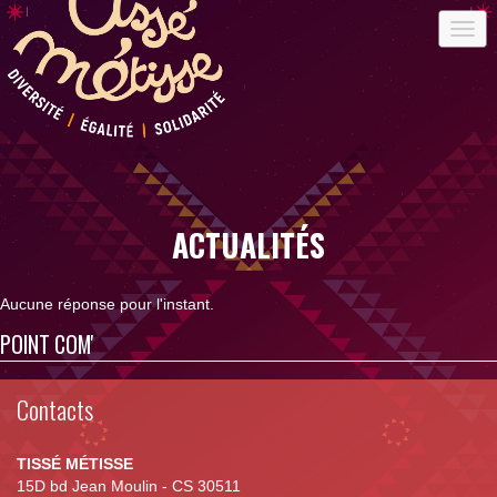
ACTUALITÉS
Aucune réponse pour l'instant.
POINT COM'
Contacts
TISSÉ MÉTISSE
15D bd Jean Moulin - CS 30511