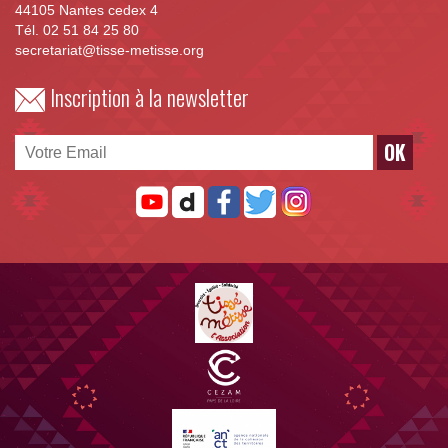
44105 Nantes cedex 4
Tél. 02 51 84 25 80
secretariat@tisse-metisse.org
Inscription à la newsletter
OK