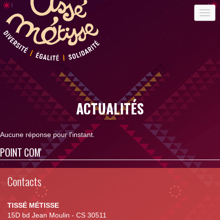
ACTUALITÉS
Aucune réponse pour l'instant.
POINT COM'
Contacts
TISSÉ MÉTISSE
15D bd Jean Moulin - CS 30511