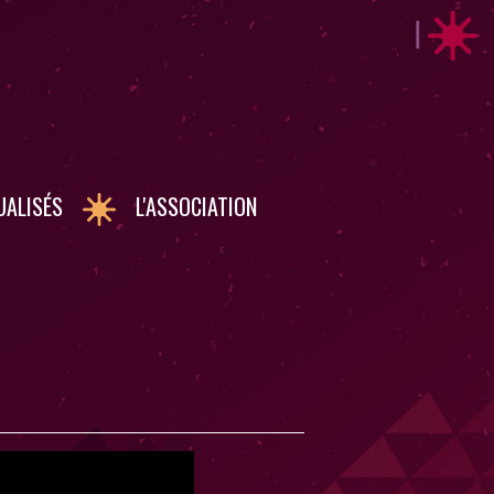
UALISÉS
L'ASSOCIATION