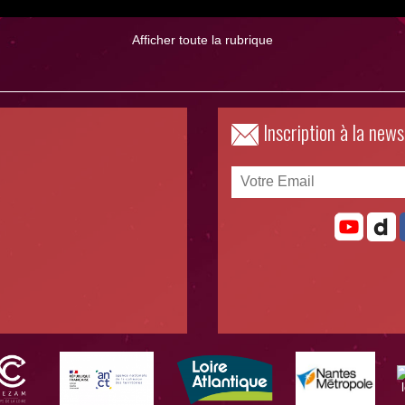
Afficher toute la rubrique
Inscription à la news