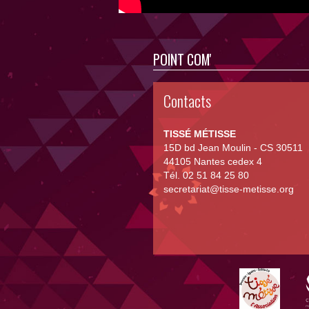
POINT COM'
Contacts
TISSÉ MÉTISSE
15D bd Jean Moulin - CS 30511
44105 Nantes cedex 4
Tél. 02 51 84 25 80
secretariat@tisse-metisse.org