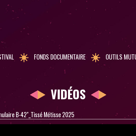
STIVAL
FONDS DOCUMENTAIRE
OUTILS MUT
VIDÉOS
Formulaire B-42"_Tissé Métisse 2025