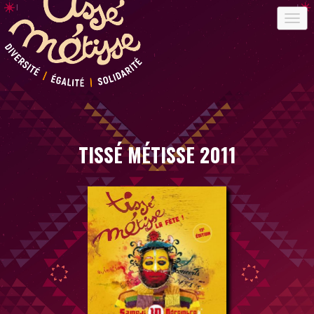
TISSÉ MÉTISSE 2011