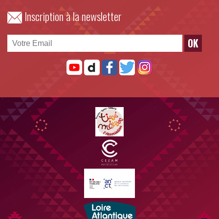
Inscription à la newsletter
OK