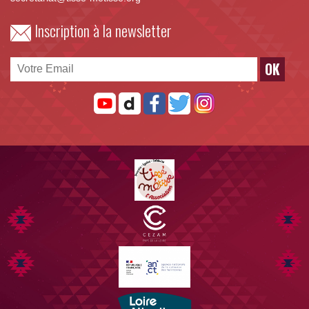
Inscription à la newsletter
OK