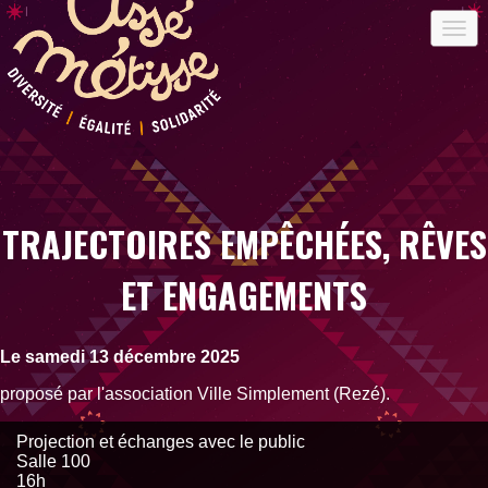
TRAJECTOIRES EMPÊCHÉES, RÊVES
ET ENGAGEMENTS
Le samedi 13 décembre 2025
proposé par l'association Ville Simplement (Rezé).
Projection et échanges avec le public
Salle 100
16h