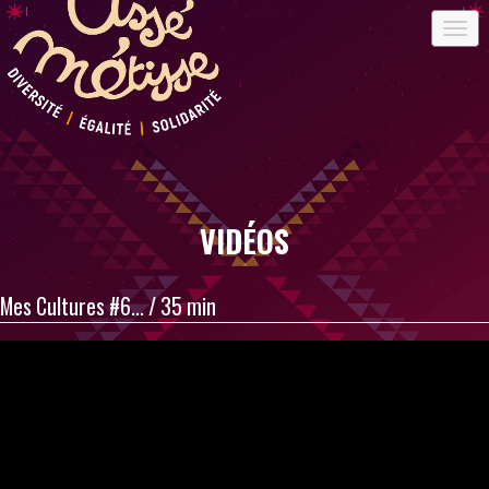
VIDÉOS
Mes Cultures #6... / 35 min