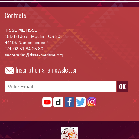
Contacts
TISSÉ MÉTISSE
15D bd Jean Moulin - CS 30511
44105 Nantes cedex 4
Tél. 02 51 84 25 80
secretariat@tisse-metisse.org
Inscription à la newsletter
OK