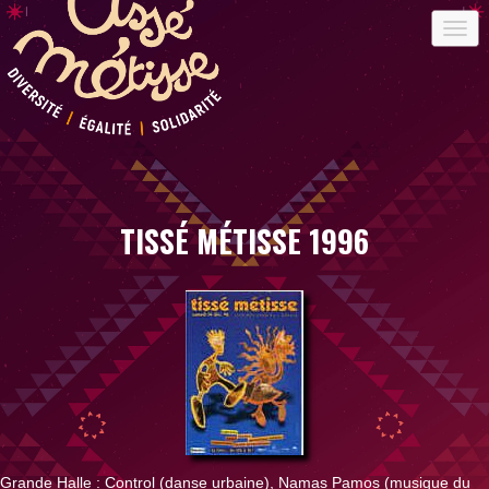
TISSÉ MÉTISSE 1996
Grande Halle : Control (danse urbaine), Namas Pamos (musique du